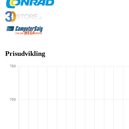
Prisudvikling