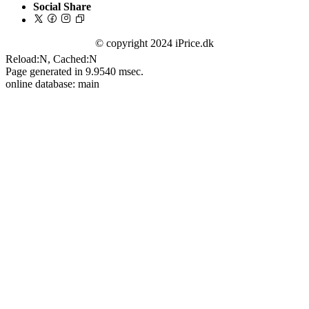
Social Share
© copyright 2024 iPrice.dk
Reload:N, Cached:N
Page generated in 9.9540 msec.
online database: main