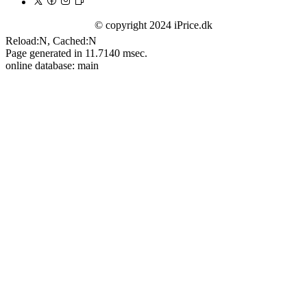
© copyright 2024 iPrice.dk
Reload:N, Cached:N
Page generated in 11.7140 msec.
online database: main