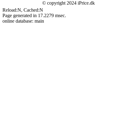
© copyright 2024 iPrice.dk
Reload:N, Cached:N
Page generated in 17.2279 msec.
online database: main