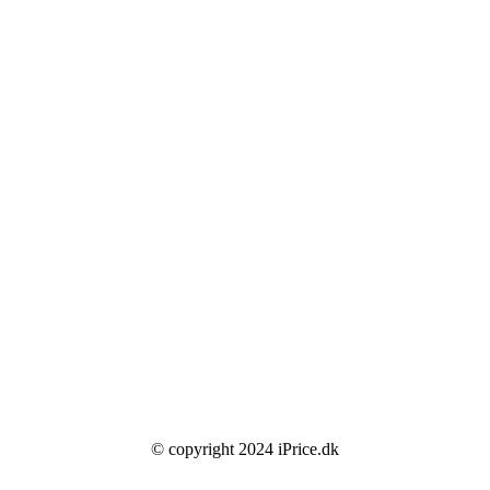
© copyright 2024 iPrice.dk