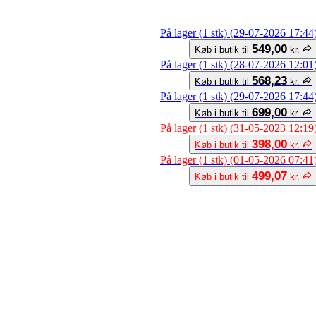
På lager (1 stk) (29-07-2026 17:44
549,00
Køb i butik til
kr.
På lager (1 stk) (28-07-2026 12:01
568,23
Køb i butik til
kr.
På lager (1 stk) (29-07-2026 17:44
699,00
Køb i butik til
kr.
På lager (1 stk) (31-05-2023 12:19
398,00
Køb i butik til
kr.
På lager (1 stk) (01-05-2026 07:41
499,07
Køb i butik til
kr.