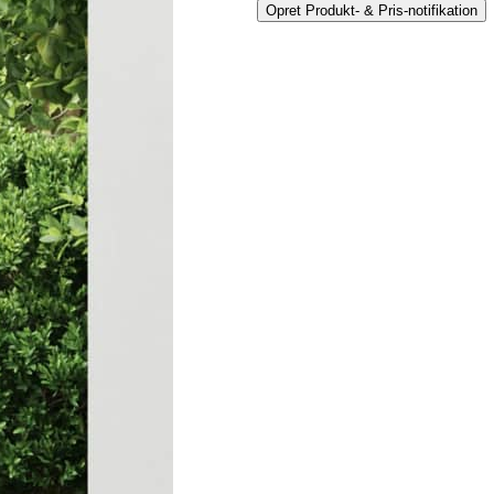
Opret Produkt- & Pris-notifikation