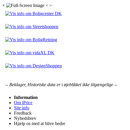
×
<
>
-- Beklager, Historiske data er i øjeblikket ikke tilgængelige --
Information
Om iPrice
Site info
Feedback
Nyhedsbrev
Hjælp os med at blive bedre