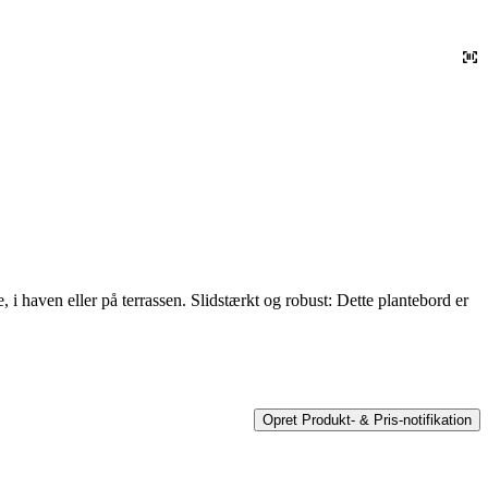
, i haven eller på terrassen. Slidstærkt og robust: Dette plantebord er
Opret Produkt- & Pris-notifikation