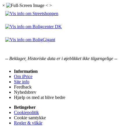
×
<
>
-- Beklager, Historiske data er i øjeblikket ikke tilgængelige --
Information
Om iPrice
Site info
Feedback
Nyhedsbrev
Hjælp os med at blive bedre
Betingelser
Cookiepolitik
Cookie samtykke
Regler & vilkår