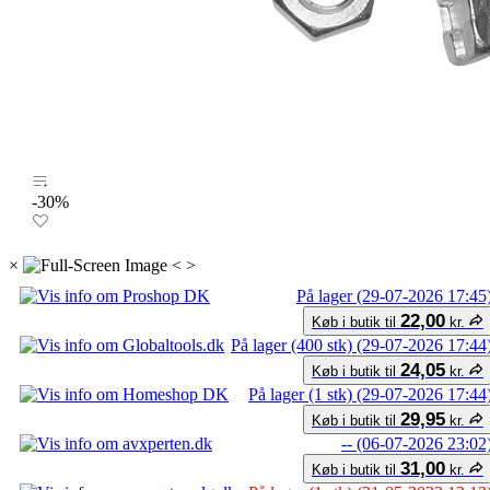
-30%
×
<
>
På lager (29-07-2026 17:45
22,00
Køb i butik til
kr.
På lager (400 stk) (29-07-2026 17:44
24,05
Køb i butik til
kr.
På lager (1 stk) (29-07-2026 17:44
29,95
Køb i butik til
kr.
-- (06-07-2026 23:02
31,00
Køb i butik til
kr.