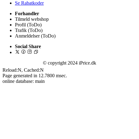
Se Rabatkoder
Forhandler
Tilmeld webshop
Profil (ToDo)
Trafik (ToDo)
Anmeldelser (ToDo)
Social Share
© copyright 2024 iPrice.dk
Reload:N, Cached:N
Page generated in 12.7800 msec.
online database: main