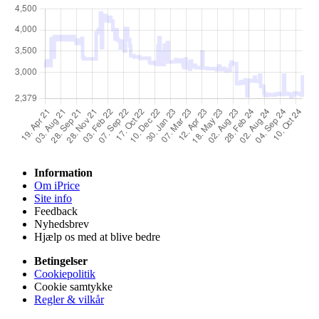
Information
Om iPrice
Site info
Feedback
Nyhedsbrev
Hjælp os med at blive bedre
Betingelser
Cookiepolitik
Cookie samtykke
Regler & vilkår