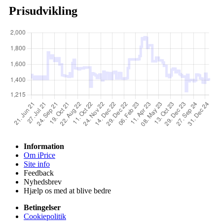
Prisudvikling
Information
Om iPrice
Site info
Feedback
Nyhedsbrev
Hjælp os med at blive bedre
Betingelser
Cookiepolitik