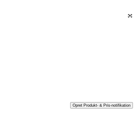
Opret Produkt- & Pris-notifikation