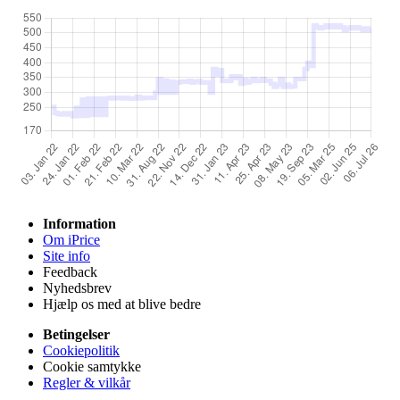
Information
Om iPrice
Site info
Feedback
Nyhedsbrev
Hjælp os med at blive bedre
Betingelser
Cookiepolitik
Cookie samtykke
Regler & vilkår